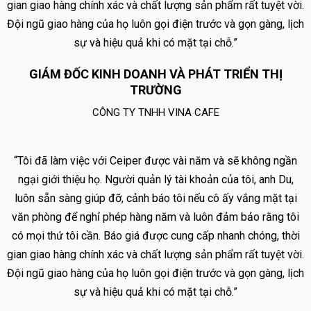
gian giao hàng chính xác và chất lượng sản phẩm rất tuyệt vời.
Đội ngũ giao hàng của họ luôn gọi điện trước và gọn gàng, lịch
sự và hiệu quả khi có mặt tại chỗ.”
GIÁM ĐỐC KINH DOANH VÀ PHÁT TRIỂN THỊ
TRƯỜNG
CÔNG TY TNHH VINA CAFE
“Tôi đã làm việc với Ceiper được vài năm và sẽ không ngần
ngại giới thiệu họ. Người quản lý tài khoản của tôi, anh Du,
luôn sẵn sàng giúp đỡ, cảnh báo tôi nếu cô ấy vắng mặt tại
văn phòng để nghỉ phép hàng năm và luôn đảm bảo rằng tôi
có mọi thứ tôi cần. Báo giá được cung cấp nhanh chóng, thời
gian giao hàng chính xác và chất lượng sản phẩm rất tuyệt vời.
Đội ngũ giao hàng của họ luôn gọi điện trước và gọn gàng, lịch
sự và hiệu quả khi có mặt tại chỗ.”