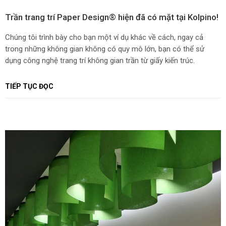
Trần trang trí Paper Design® hiện đã có mặt tại Kolpino!
Chúng tôi trình bày cho bạn một ví dụ khác về cách, ngay cả
trong những không gian không có quy mô lớn, bạn có thể sử
dụng công nghệ trang trí không gian trần từ giấy kiến trúc.
TIẾP TỤC ĐỌC