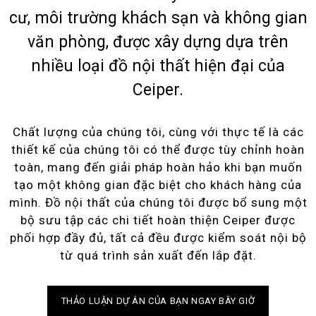
cư, môi trường khách sạn và không gian
văn phòng, được xây dựng dựa trên
nhiều loại đồ nội thất hiện đại của
Ceiper.
Chất lượng của chúng tôi, cùng với thực tế là các
thiết kế của chúng tôi có thể được tùy chỉnh hoàn
toàn, mang đến giải pháp hoàn hảo khi bạn muốn
tạo một không gian đặc biệt cho khách hàng của
mình. Đồ nội thất của chúng tôi được bổ sung một
bộ sưu tập các chi tiết hoàn thiện Ceiper được
phối hợp đầy đủ, tất cả đều được kiểm soát nội bộ
từ quá trình sản xuất đến lắp đặt.
THẢO LUẬN DỰ ÁN CỦA BẠN NGAY BÂY GIỜ