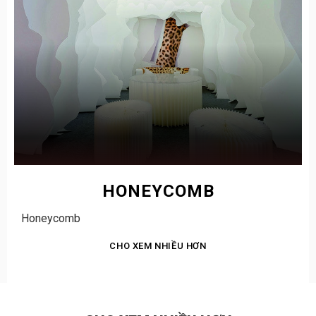
HONEYCOMB
Honeycomb
CHO XEM NHIỀU HƠN