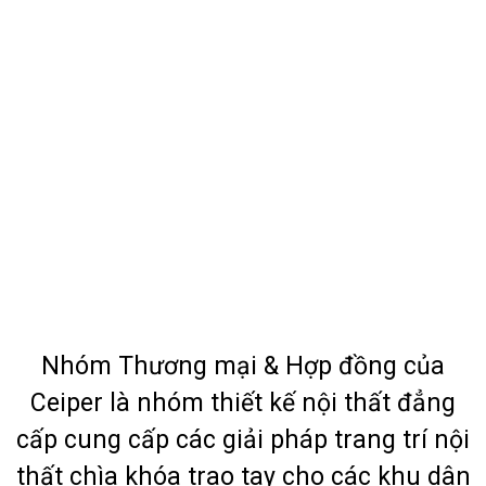
Nhóm Thương mại & Hợp đồng của
Ceiper là nhóm thiết kế nội thất đẳng
cấp cung cấp các giải pháp trang trí nội
thất chìa khóa trao tay cho các khu dân