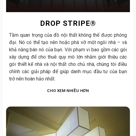
DROP STRIPE®
Tầm quan trọng của đồ nội thất không thể được phóng
đại. Nó có thể tạo nên hoặc phá vỡ một ngôi nhà – và
khả năng bán nó của bạn. Với phạm vi bao gồm các gói
xây dựng để cho thuê quy mô lớn nhằm giới thiệu các
gói thiết kế nhà và nội thất cho chủ nhà, chúng tôi điều
chỉnh các giải pháp để giúp danh mục đầu tư của bạn
trở nên hoàn hảo nhất.
CHO XEM NHIỀU HƠN